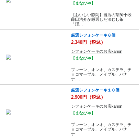
【まなびや】
【おいしい静岡】当店の茶師十段
藤田浩介が厳選した深むし茶
「謹...
厳選シフォンケーキ８個
2,340円（税込）
シフォンケーキのお店kahon
【まなびや】
プレーン、オレオ、カステラ、チ
ョコマーブル、メイプル、バナ
ナ、...
厳選シフォンケーキ１０個
2,900円（税込）
シフォンケーキのお店kahon
【まなびや】
プレーン、オレオ、カステラ、チ
ョコマーブル、メイプル、バナ
ナ、...