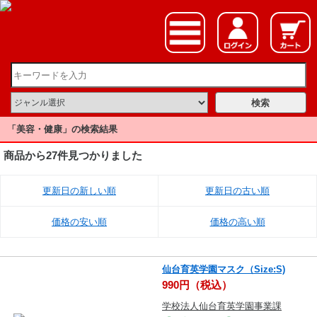
「美容・健康」の検索結果
商品から27件見つかりました
更新日の新しい順
更新日の古い順
価格の安い順
価格の高い順
仙台育英学園マスク（Size:S)
990円（税込）
学校法人仙台育英学園事業課