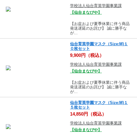
学校法人仙台育英学園事業課
【仙台まなびや】
【お盆および夏季休業に伴う商品
発送遅延のお詫び】 誠に勝手な
が...
仙台育英学園マスク（Size:M)１
０枚セット
9,900円（税込）
学校法人仙台育英学園事業課
【仙台まなびや】
【お盆および夏季休業に伴う商品
発送遅延のお詫び】 誠に勝手な
が...
仙台育英学園マスク（Size:M)１
５枚セット
14,850円（税込）
学校法人仙台育英学園事業課
【仙台まなびや】