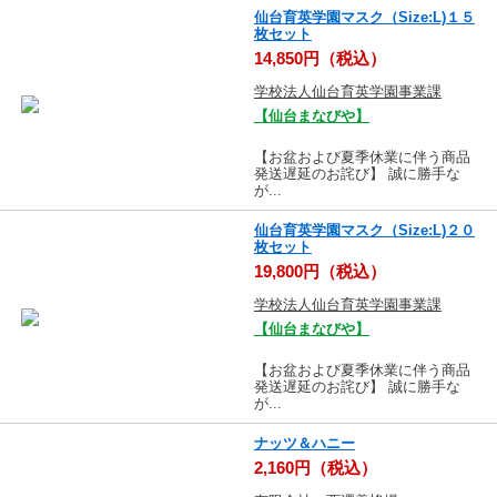
仙台育英学園マスク（Size:L)１５
枚セット
14,850円（税込）
学校法人仙台育英学園事業課
【仙台まなびや】
【お盆および夏季休業に伴う商品
発送遅延のお詫び】 誠に勝手な
が...
仙台育英学園マスク（Size:L)２０
枚セット
19,800円（税込）
学校法人仙台育英学園事業課
【仙台まなびや】
【お盆および夏季休業に伴う商品
発送遅延のお詫び】 誠に勝手な
が...
ナッツ＆ハニー
2,160円（税込）