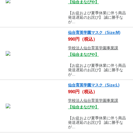
【仙台まなびや】
【お盆および夏季休業に伴う商品
発送遅延のお詫び】 誠に勝手な
が...
仙台育英学園マスク（Size:M)
990円（税込）
学校法人仙台育英学園事業課
【仙台まなびや】
【お盆および夏季休業に伴う商品
発送遅延のお詫び】 誠に勝手な
が...
仙台育英学園マスク（Size:L)
990円（税込）
学校法人仙台育英学園事業課
【仙台まなびや】
【お盆および夏季休業に伴う商品
発送遅延のお詫び】 誠に勝手な
が...