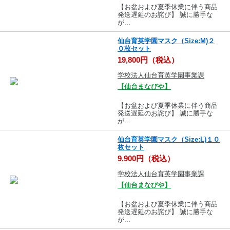
【お盆および夏季休業に伴う商品
発送遅延のお詫び】 誠に勝手な
が...
仙台育英学園マスク（Size:M)２
０枚セット
19,800円（税込）
学校法人仙台育英学園事業課
【仙台まなびや】
【お盆および夏季休業に伴う商品
発送遅延のお詫び】 誠に勝手な
が...
仙台育英学園マスク（Size:L)１０
枚セット
9,900円（税込）
学校法人仙台育英学園事業課
【仙台まなびや】
【お盆および夏季休業に伴う商品
発送遅延のお詫び】 誠に勝手な
が...