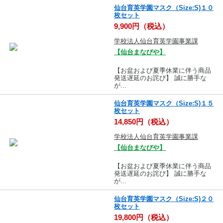
仙台育英学園マスク（Size:S)１０
枚セット
9,900円（税込）
学校法人仙台育英学園事業課
【仙台まなびや】
【お盆および夏季休業に伴う商品
発送遅延のお詫び】 誠に勝手な
が...
仙台育英学園マスク（Size:S)１５
枚セット
14,850円（税込）
学校法人仙台育英学園事業課
【仙台まなびや】
【お盆および夏季休業に伴う商品
発送遅延のお詫び】 誠に勝手な
が...
仙台育英学園マスク（Size:S)２０
枚セット
19,800円（税込）