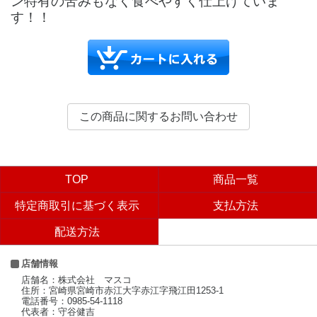
ン特有の苦みもなく食べやすく仕上げていま
す！！
TOP
商品一覧
特定商取引に基づく表示
支払方法
配送方法
店舗情報
店舗名：株式会社 マスコ
住所：宮崎県宮崎市赤江大字赤江字飛江田1253-1
電話番号：0985-54-1118
代表者：守谷健吉