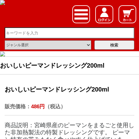
おいしいピーマンドレッシング200ml
おいしいピーマンドレッシング200ml
販売価格：
486円
（税込）
商品説明：宮崎県産のピーマンをまるごと使用し
た非加熱製法の特製ドレッシングです。 ピーマ