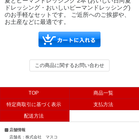
夏とピーマンドレッシング 2本 (おいしい日向夏
ドレッシング・おいしいピーマンドレッシング)
のお手軽なセットです。 ご近所へのご挨拶や、
お土産などに最適です。
TOP
商品一覧
特定商取引に基づく表示
支払方法
配送方法
店舗情報
店舗名：株式会社 マスコ